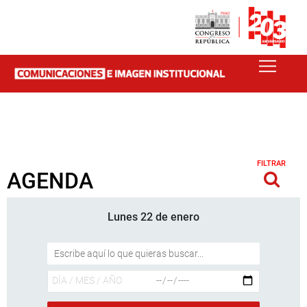
FILTRAR
AGENDA
Lunes 22 de enero