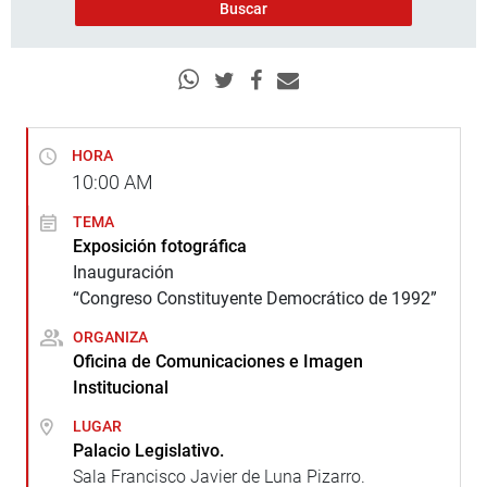
HORA
10:00
AM
TEMA
Exposición fotográfica
Inauguración
“Congreso Constituyente Democrático de 1992”
ORGANIZA
Oficina de Comunicaciones e Imagen
Institucional
LUGAR
Palacio Legislativo.
Sala Francisco Javier de Luna Pizarro.