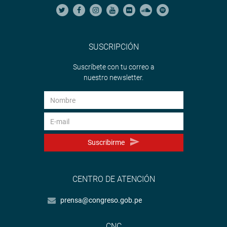
SUSCRIPCIÓN
Suscríbete con tu correo a
nuestro newsletter.
Suscribirme
CENTRO DE ATENCIÓN
prensa@congreso.gob.pe
CNC