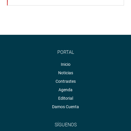
PORTAL
Inicio
Noticias
Contrastes
Agenda
Editorial
Damos Cuenta
SÍGUENOS