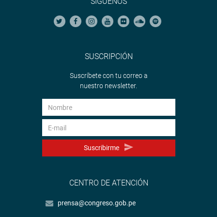
SÍGUENOS
SUSCRIPCIÓN
Suscríbete con tu correo a
nuestro newsletter.
Suscribirme
CENTRO DE ATENCIÓN
prensa@congreso.gob.pe