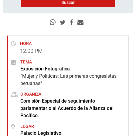
HORA
12:00
PM
TEMA
Exposición Fotográfica
“Mujer y Políticas: Las primeras congresistas
peruanas”
ORGANIZA
Comisión Especial de seguimiento
parlamentario al Acuerdo de la Alianza del
Pacífico.
LUGAR
Palacio Legislativo.