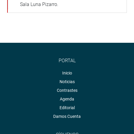
Sala Luna Pizarro.
PORTAL
Inicio
Noticias
Contrastes
Agenda
Editorial
Damos Cuenta