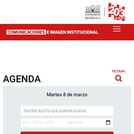
FILTRAR
AGENDA
Martes 8 de marzo