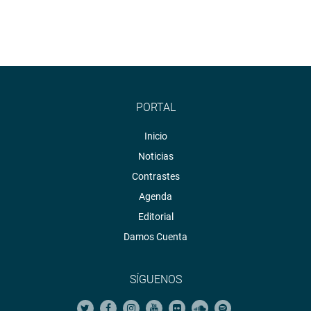
PORTAL
Inicio
Noticias
Contrastes
Agenda
Editorial
Damos Cuenta
SÍGUENOS