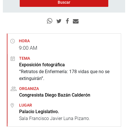
HORA
9:00
AM
TEMA
Exposición fotográfica
“Retratos de Enfermería: 178 vidas que no se
extinguirán”.
ORGANIZA
Congresista Diego Bazán Calderón
LUGAR
Palacio Legislativo.
Sala Francisco Javier Luna Pizarro.