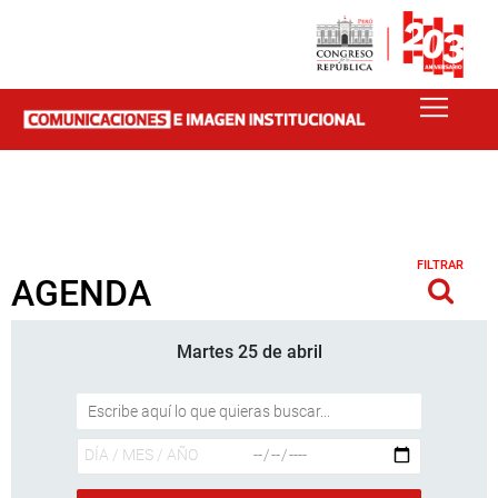
FILTRAR
AGENDA
Martes 25 de abril