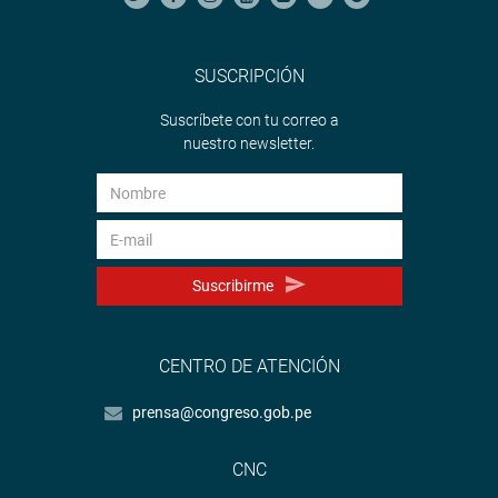
SUSCRIPCIÓN
Suscríbete con tu correo a
nuestro newsletter.
Suscribirme
CENTRO DE ATENCIÓN
prensa@congreso.gob.pe
CNC