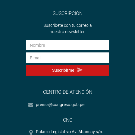
SUSCRIPCIÓN
Suscríbete con tu correo a
nuestro newsletter.
Suscribirme
CENTRO DE ATENCIÓN
prensa@congreso.gob.pe
CNC
Palacio Legislativo Av. Abancay s/n.