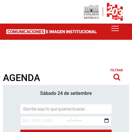
FILTRAR
AGENDA
Sábado 24 de setiembre