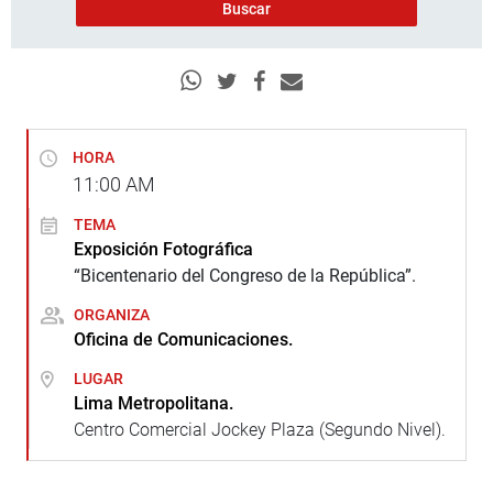
HORA
11:00
AM
TEMA
Exposición Fotográfica
“Bicentenario del Congreso de la República”.
ORGANIZA
Oficina de Comunicaciones.
LUGAR
Lima Metropolitana.
Centro Comercial Jockey Plaza (Segundo Nivel).