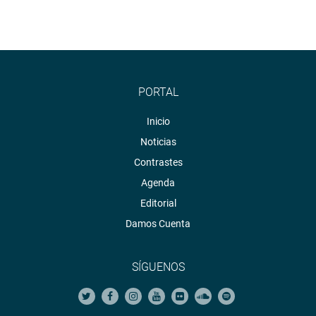
PORTAL
Inicio
Noticias
Contrastes
Agenda
Editorial
Damos Cuenta
SÍGUENOS