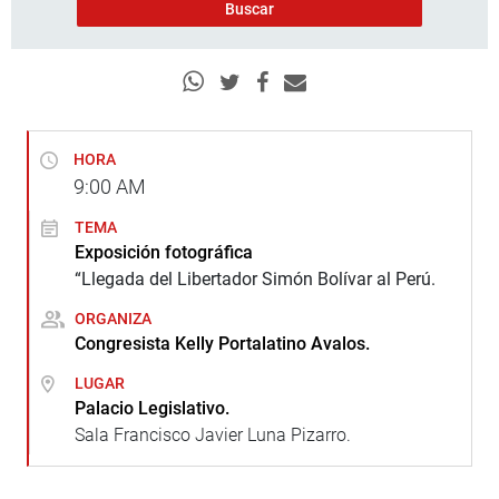
HORA
9:00
AM
TEMA
Exposición fotográfica
“Llegada del Libertador Simón Bolívar al Perú.
ORGANIZA
Congresista Kelly Portalatino Avalos.
LUGAR
Palacio Legislativo.
Sala Francisco Javier Luna Pizarro.