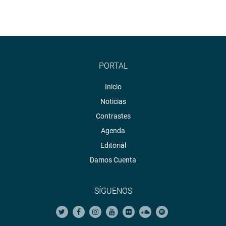
PORTAL
Inicio
Noticias
Contrastes
Agenda
Editorial
Damos Cuenta
SÍGUENOS