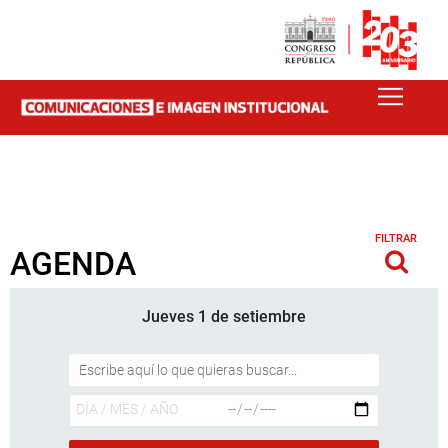
FILTRAR
AGENDA
Jueves 1 de setiembre