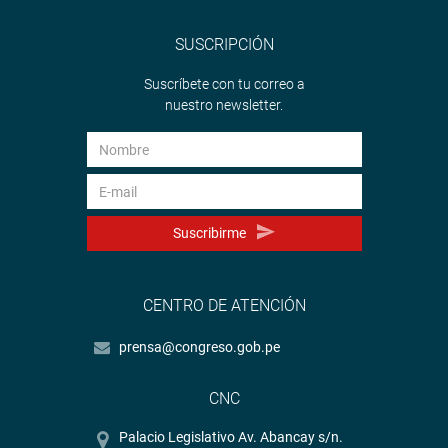
SUSCRIPCIÓN
Suscríbete con tu correo a
nuestro newsletter.
Suscribirme
CENTRO DE ATENCIÓN
prensa@congreso.gob.pe
CNC
Palacio Legislativo Av. Abancay s/n.