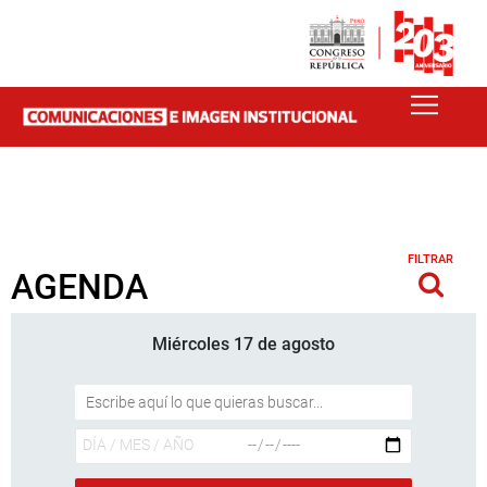
FILTRAR
AGENDA
Miércoles 17 de agosto