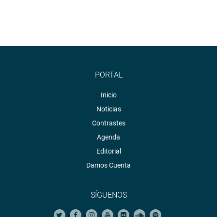
PORTAL
Inicio
Noticias
Contrastes
Agenda
Editorial
Damos Cuenta
SÍGUENOS