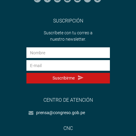
SUSCRIPCIÓN
Suscríbete con tu correo a
nuestro newsletter.
Suscribirme
CENTRO DE ATENCIÓN
prensa@congreso.gob.pe
CNC