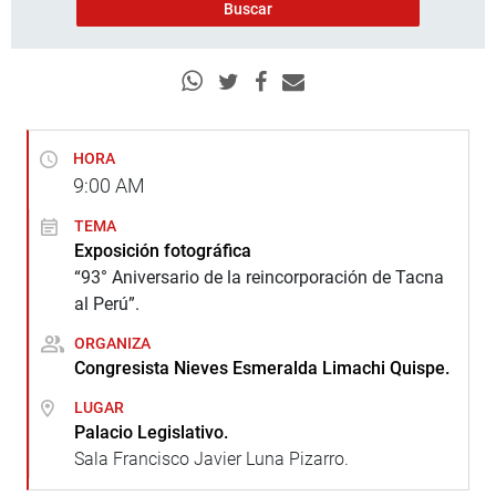
HORA
9:00
AM
TEMA
Exposición fotográfica
“93° Aniversario de la reincorporación de Tacna
al Perú”.
ORGANIZA
Congresista Nieves Esmeralda Limachi Quispe.
LUGAR
Palacio Legislativo.
Sala Francisco Javier Luna Pizarro.