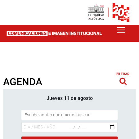
FILTRAR
AGENDA
Jueves 11 de agosto