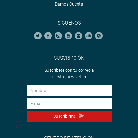
Damos Cuenta
SÍGUENOS
SUSCRIPCIÓN
Suscríbete con tu correo a
nuestro newsletter.
Suscribirme