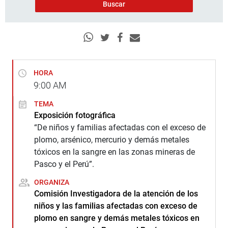
HORA
9:00
AM
TEMA
Exposición fotográfica
“De niños y familias afectadas con el exceso de
plomo, arsénico, mercurio y demás metales
tóxicos en la sangre en las zonas mineras de
Pasco y el Perú”.
ORGANIZA
Comisión Investigadora de la atención de los
niños y las familias afectadas con exceso de
plomo en sangre y demás metales tóxicos en