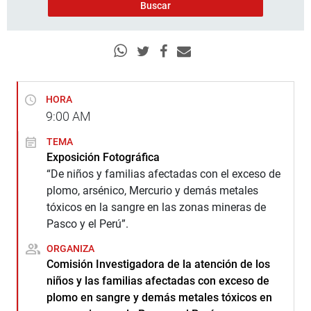
HORA
9:00
AM
TEMA
Exposición Fotográfica
“De niños y familias afectadas con el exceso de
plomo, arsénico, Mercurio y demás metales
tóxicos en la sangre en las zonas mineras de
Pasco y el Perú”.
ORGANIZA
Comisión Investigadora de la atención de los
niños y las familias afectadas con exceso de
plomo en sangre y demás metales tóxicos en