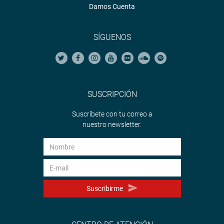
Damos Cuenta
SÍGUENOS
SUSCRIPCIÓN
Suscríbete con tu correo a
nuestro newsletter.
Suscribirme