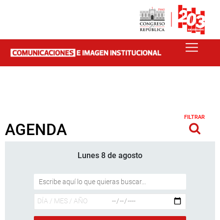
FILTRAR
AGENDA
Lunes 8 de agosto