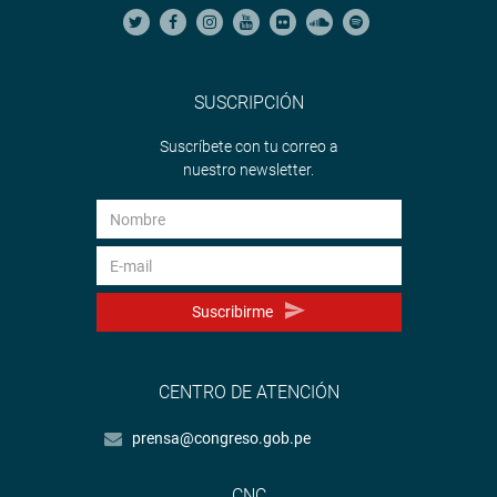
SUSCRIPCIÓN
Suscríbete con tu correo a
nuestro newsletter.
Suscribirme
CENTRO DE ATENCIÓN
prensa@congreso.gob.pe
CNC