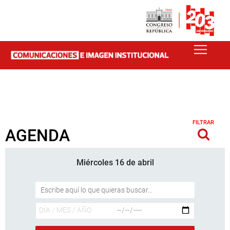
FILTRAR
AGENDA
Miércoles 16 de abril