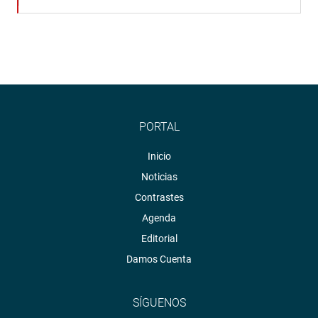
PORTAL
Inicio
Noticias
Contrastes
Agenda
Editorial
Damos Cuenta
SÍGUENOS