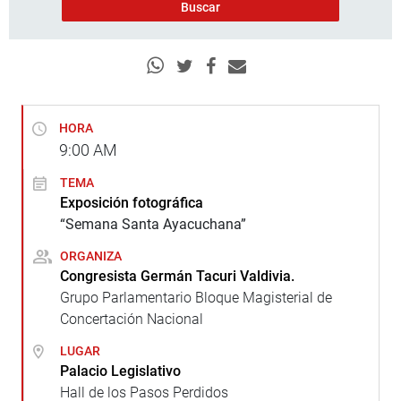
HORA
9:00
AM
TEMA
Exposición fotográfica
“Semana Santa Ayacuchana”
ORGANIZA
Congresista Germán Tacuri Valdivia.
Grupo Parlamentario Bloque Magisterial de
Concertación Nacional
LUGAR
Palacio Legislativo
Hall de los Pasos Perdidos