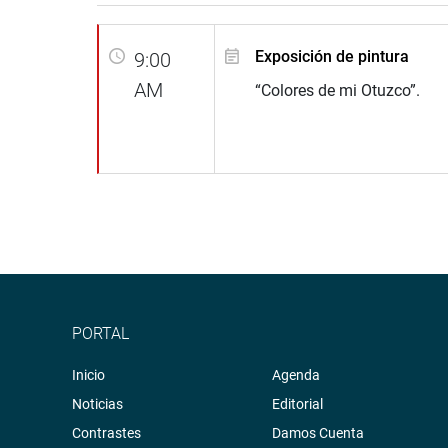
Exposición de pintura
9:00
AM
“Colores de mi Otuzco”.
PORTAL
Inicio
Agenda
Noticias
Editorial
Contrastes
Damos Cuenta