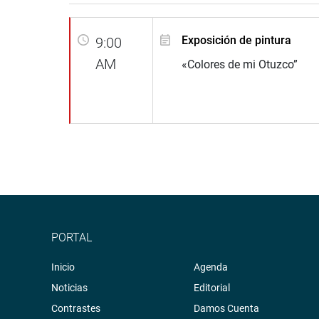
Exposición de pintura
9:00
AM
«Colores de mi Otuzco”
PORTAL
Inicio
Agenda
Noticias
Editorial
Contrastes
Damos Cuenta