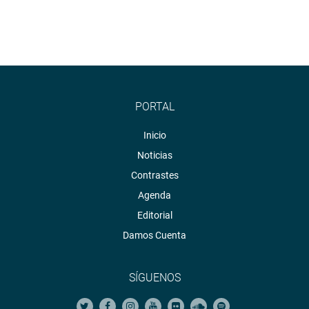
PORTAL
Inicio
Noticias
Contrastes
Agenda
Editorial
Damos Cuenta
SÍGUENOS