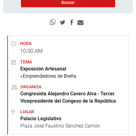
HORA
10:00
AM
TEMA
Exposición Artesanal
«Emprendedores de Breña
ORGANIZA
Congresista Alejandro Cavero Alva - Tercer
Vicepresidente del Congeso de la República
LUGAR
Palacio Legislativo
Plaza José Faustino Sánchez Carrión