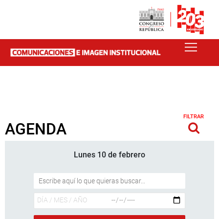
FILTRAR
AGENDA
Lunes 10 de febrero