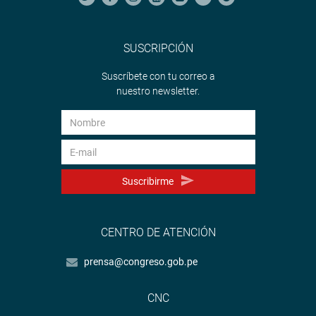
SUSCRIPCIÓN
Suscríbete con tu correo a
nuestro newsletter.
Suscribirme
CENTRO DE ATENCIÓN
prensa@congreso.gob.pe
CNC