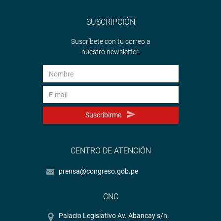
SUSCRIPCIÓN
Suscríbete con tu correo a
nuestro newsletter.
Suscribirme
CENTRO DE ATENCIÓN
prensa@congreso.gob.pe
CNC
Palacio Legislativo Av. Abancay s/n.