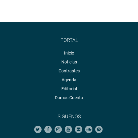
PORTAL
Inicio
Noticias
Contrastes
Agenda
Editorial
Damos Cuenta
SÍGUENOS