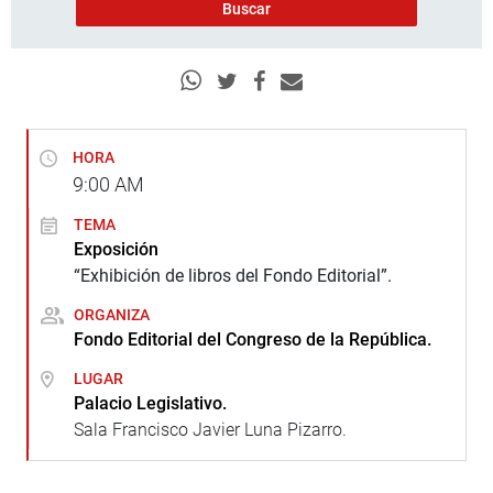
HORA
9:00
AM
TEMA
Exposición
“Exhibición de libros del Fondo Editorial”.
ORGANIZA
Fondo Editorial del Congreso de la República.
LUGAR
Palacio Legislativo.
Sala Francisco Javier Luna Pizarro.