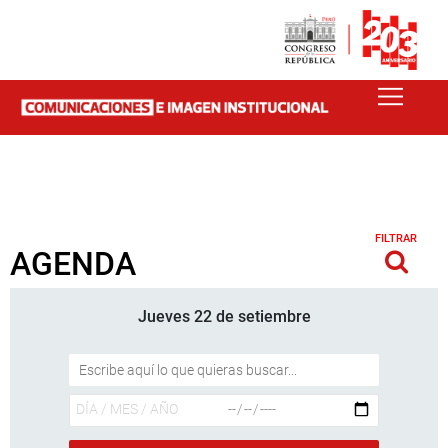
FILTRAR
AGENDA
Jueves 22 de setiembre