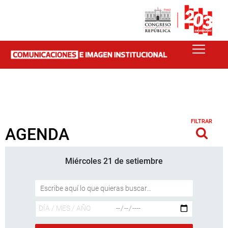
FILTRAR
AGENDA
Miércoles 21 de setiembre