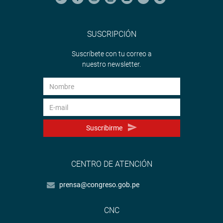
SUSCRIPCIÓN
Suscríbete con tu correo a
nuestro newsletter.
Suscribirme
CENTRO DE ATENCIÓN
prensa@congreso.gob.pe
CNC