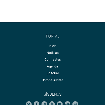
PORTAL
Inicio
Noticias
Contrastes
Agenda
Editorial
Damos Cuenta
SÍGUENOS