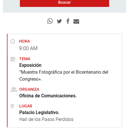
HORA
9:00
AM
TEMA
Exposición
“Muestra Fotográfica por el Bicentenario del
Congreso».
ORGANIZA
Oficina de Comunicaciones.
LUGAR
Palacio Legislativo.
Hall de los Pasos Perdidos