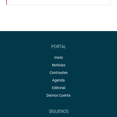
PORTAL
Inicio
Noticias
Contrastes
Agenda
Editorial
Damos Cuenta
SÍGUENOS