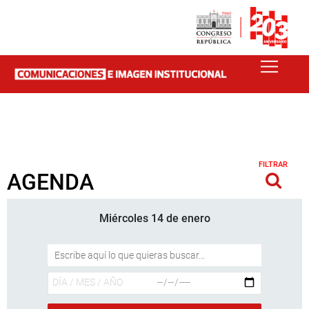
FILTRAR
AGENDA
Miércoles 14 de enero