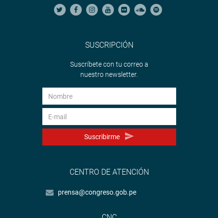
SUSCRIPCIÓN
Suscríbete con tu correo a
nuestro newsletter.
Suscribirme
CENTRO DE ATENCIÓN
prensa@congreso.gob.pe
CNC