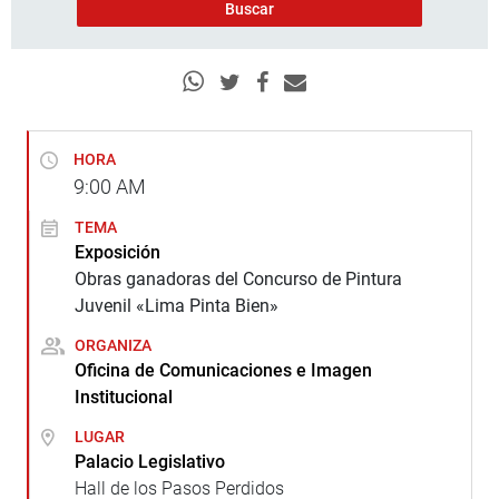
HORA
9:00
AM
TEMA
Exposición
Obras ganadoras del Concurso de Pintura
Juvenil «Lima Pinta Bien»
ORGANIZA
Oficina de Comunicaciones e Imagen
Institucional
LUGAR
Palacio Legislativo
Hall de los Pasos Perdidos