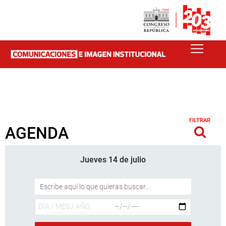
FILTRAR
AGENDA
Jueves 14 de julio