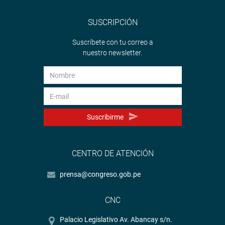
SUSCRIPCIÓN
Suscríbete con tu correo a
nuestro newsletter.
Suscribirme
CENTRO DE ATENCIÓN
prensa@congreso.gob.pe
CNC
Palacio Legislativo Av. Abancay s/n.