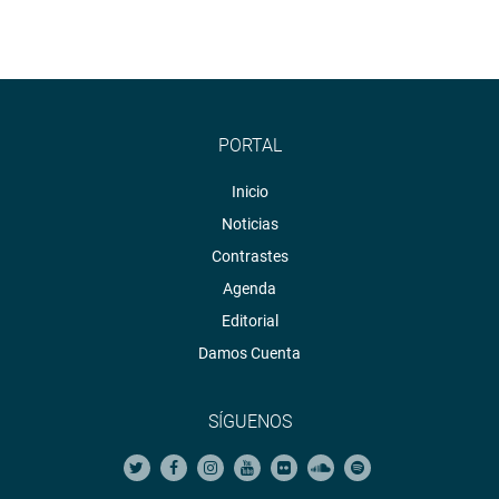
PORTAL
Inicio
Noticias
Contrastes
Agenda
Editorial
Damos Cuenta
SÍGUENOS