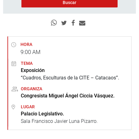
HORA
9:00
AM
TEMA
Exposición
“Cuadros, Esculturas de la CITE – Catacaos”.
ORGANIZA
Congresista Miguel Ángel Ciccia Vásquez.
LUGAR
Palacio Legislativo.
Sala Francisco Javier Luna Pizarro.