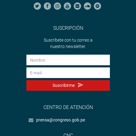
SUSCRIPCIÓN
Suscríbete con tu correo a
nuestro newsletter.
Suscribirme
CENTRO DE ATENCIÓN
prensa@congreso.gob.pe
CNC