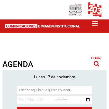
FILTRAR
AGENDA
Lunes 17 de noviembre