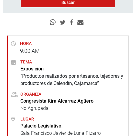
HORA
9:00
AM
TEMA
Exposición
“Productos realizados por artesanos, tejedores y
productores de Celendín, Cajamarca”
ORGANIZA
Congresista Kira Alcarraz Agüero
No Agrupada
LUGAR
Palacio Legislativo.
Sala Francisco Javier de Luna Pizarro