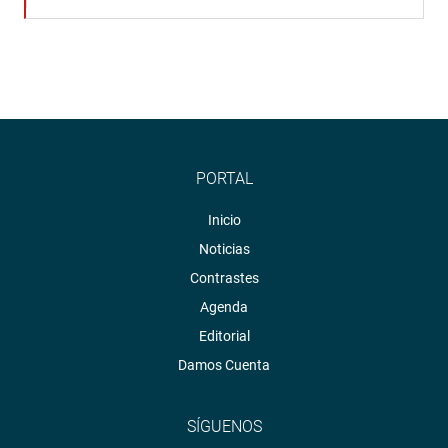
PORTAL
Inicio
Noticias
Contrastes
Agenda
Editorial
Damos Cuenta
SÍGUENOS