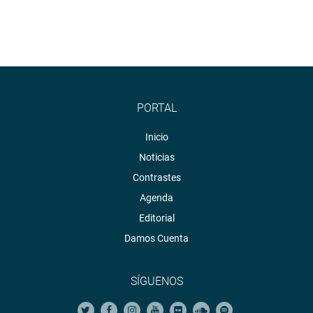
PORTAL
Inicio
Noticias
Contrastes
Agenda
Editorial
Damos Cuenta
SÍGUENOS