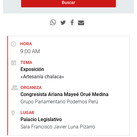
HORA
9:00
AM
TEMA
Exposición
«Artesanía chalaca»
ORGANIZA
Congresista Ariana Mayeé Orué Medina
Grupo Parlamentario Podemos Perú
LUGAR
Palacio Legislativo
Sala Francisco Javier Luna Pizarro