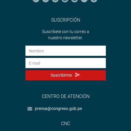
SUSCRIPCIÓN
Suscríbete con tu correo a
nuestro newsletter.
Suscribirme
CENTRO DE ATENCIÓN
prensa@congreso.gob.pe
CNC