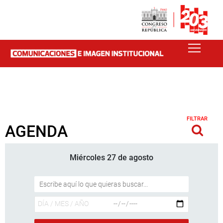
FILTRAR
AGENDA
Miércoles 27 de agosto