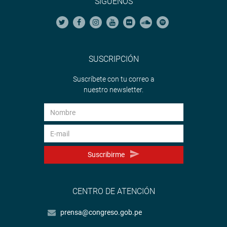
SÍGUENOS
SUSCRIPCIÓN
Suscríbete con tu correo a
nuestro newsletter.
Suscribirme
CENTRO DE ATENCIÓN
prensa@congreso.gob.pe