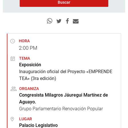
HORA
2:00
PM
TEMA
Exposición
Inauguración oficial del Proyecto «EMPRENDE
TEA» (3ra edición)
ORGANIZA
Congresista Milagros Jáuregui Martínez de
Aguayo.
Grupo Parlamentario Renovación Popular
LUGAR
Palacio Legislativo