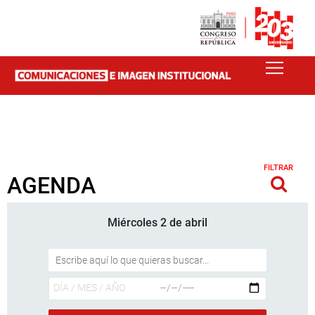
FILTRAR
AGENDA
Miércoles 2 de abril