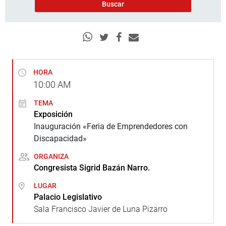
HORA
10:00
AM
TEMA
Exposición
Inauguración «Feria de Emprendedores con
Discapacidad»
ORGANIZA
Congresista Sigrid Bazán Narro.
LUGAR
Palacio Legislativo
Sala Francisco Javier de Luna Pizarro