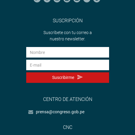
SUSCRIPCIÓN
Suscríbete con tu correo a
nuestro newsletter.
Suscribirme
CENTRO DE ATENCIÓN
prensa@congreso.gob.pe
CNC