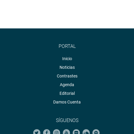
PORTAL
Inicio
Noticias
Contrastes
Agenda
Editorial
Damos Cuenta
SÍGUENOS