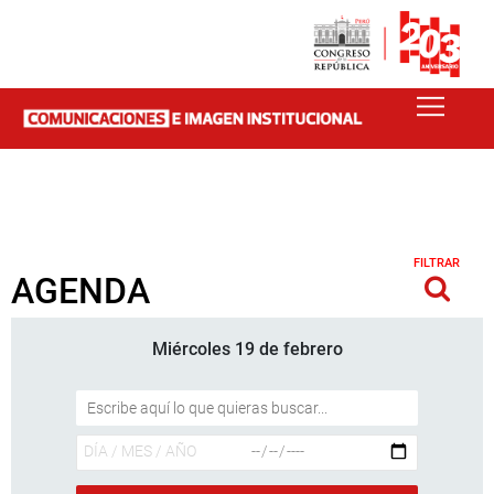
FILTRAR
AGENDA
Miércoles 19 de febrero