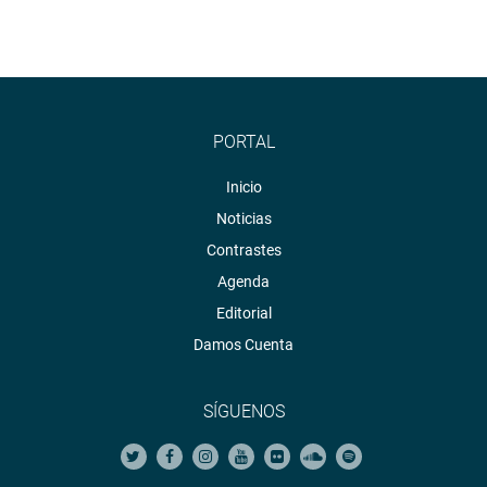
PORTAL
Inicio
Noticias
Contrastes
Agenda
Editorial
Damos Cuenta
SÍGUENOS