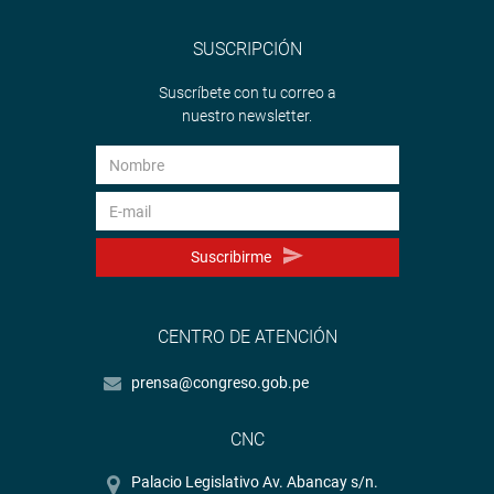
SUSCRIPCIÓN
Suscríbete con tu correo a
nuestro newsletter.
Suscribirme
CENTRO DE ATENCIÓN
prensa@congreso.gob.pe
CNC
Palacio Legislativo Av. Abancay s/n.