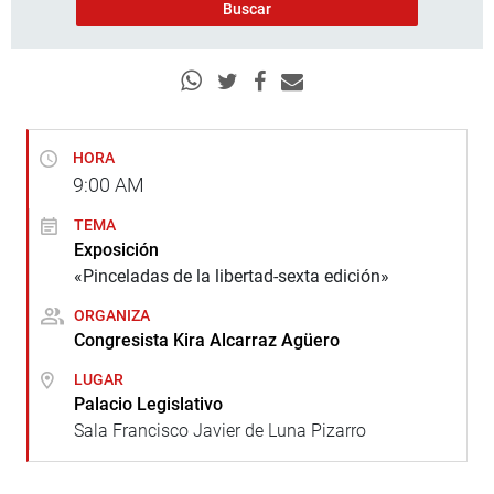
HORA
9:00
AM
TEMA
Exposición
«Pinceladas de la libertad-sexta edición»
ORGANIZA
Congresista Kira Alcarraz Agüero
LUGAR
Palacio Legislativo
Sala Francisco Javier de Luna Pizarro