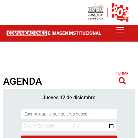
FILTRAR
AGENDA
Jueves 12 de diciembre