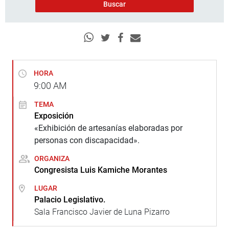
HORA
9:00
AM
TEMA
Exposición
«Exhibición de artesanías elaboradas por
personas con discapacidad».
ORGANIZA
Congresista Luis Kamiche Morantes
LUGAR
Palacio Legislativo.
Sala Francisco Javier de Luna Pizarro