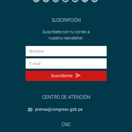
SUSCRIPCIÓN
Suscríbete con tu correo a
nuestro newsletter.
Suscribirme
CENTRO DE ATENCIÓN
prensa@congreso.gob.pe
CNC