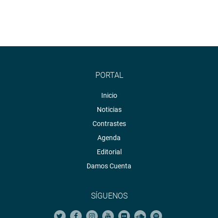
PORTAL
Inicio
Noticias
Contrastes
Agenda
Editorial
Damos Cuenta
SÍGUENOS