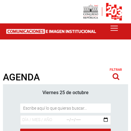
FILTRAR
AGENDA
Viernes 25 de octubre