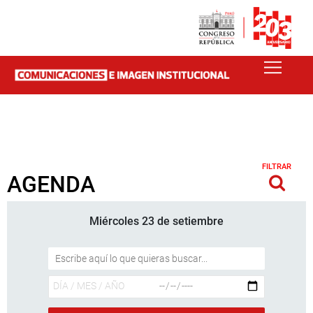
FILTRAR
AGENDA
Miércoles 23 de setiembre