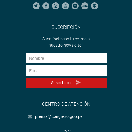
SUSCRIPCIÓN
Suscríbete con tu correo a
nuestro newsletter.
Suscribirme
CENTRO DE ATENCIÓN
prensa@congreso.gob.pe
CNC