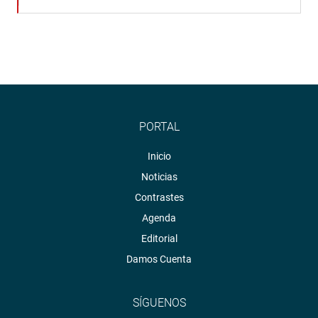
PORTAL
Inicio
Noticias
Contrastes
Agenda
Editorial
Damos Cuenta
SÍGUENOS