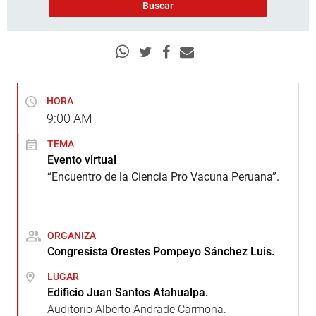
HORA
9:00
AM
TEMA
Evento virtual
“Encuentro de la Ciencia Pro Vacuna Peruana”.
ORGANIZA
Congresista Orestes Pompeyo Sánchez Luis.
LUGAR
Edificio Juan Santos Atahualpa.
Auditorio Alberto Andrade Carmona.