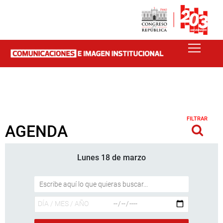
FILTRAR
AGENDA
Lunes 18 de marzo