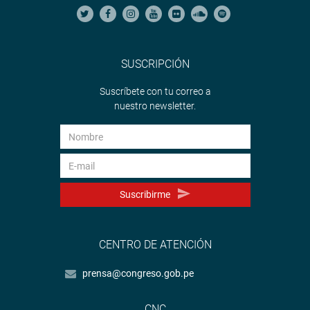
SUSCRIPCIÓN
Suscríbete con tu correo a
nuestro newsletter.
Suscribirme
CENTRO DE ATENCIÓN
prensa@congreso.gob.pe
CNC