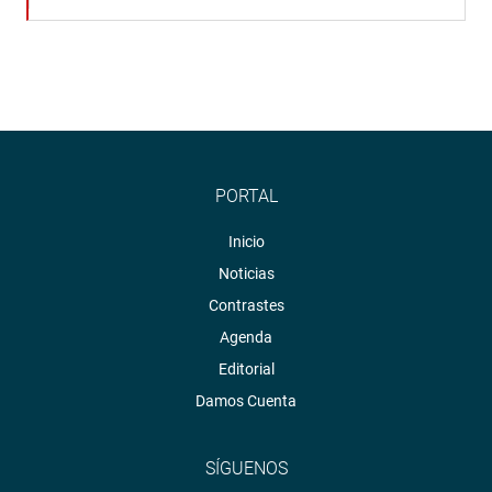
PORTAL
Inicio
Noticias
Contrastes
Agenda
Editorial
Damos Cuenta
SÍGUENOS