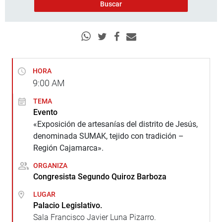
HORA
9:00
AM
TEMA
Evento
«Exposición de artesanías del distrito de Jesús,
denominada SUMAK, tejido con tradición –
Región Cajamarca».
ORGANIZA
Congresista Segundo Quiroz Barboza
LUGAR
Palacio Legislativo.
Sala Francisco Javier Luna Pizarro.