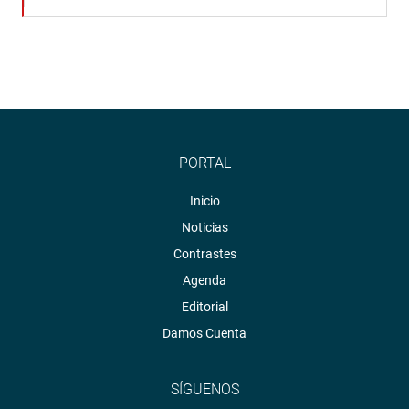
PORTAL
Inicio
Noticias
Contrastes
Agenda
Editorial
Damos Cuenta
SÍGUENOS