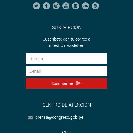
SUSCRIPCIÓN
Suscríbete con tu correo a
nuestro newsletter.
Suscribirme
CENTRO DE ATENCIÓN
prensa@congreso.gob.pe
CNC