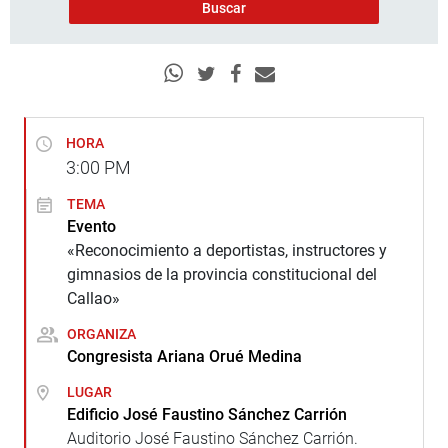
HORA
3:00
PM
TEMA
Evento
«Reconocimiento a deportistas, instructores y
gimnasios de la provincia constitucional del
Callao»
ORGANIZA
Congresista Ariana Orué Medina
LUGAR
Edificio José Faustino Sánchez Carrión
Auditorio José Faustino Sánchez Carrión.