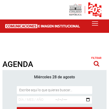
FILTRAR
AGENDA
Miércoles 28 de agosto