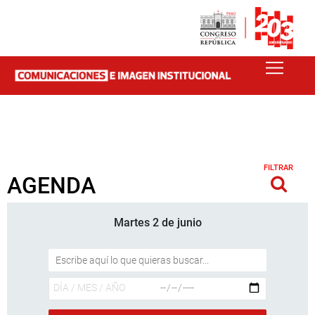
FILTRAR
AGENDA
Martes 2 de junio