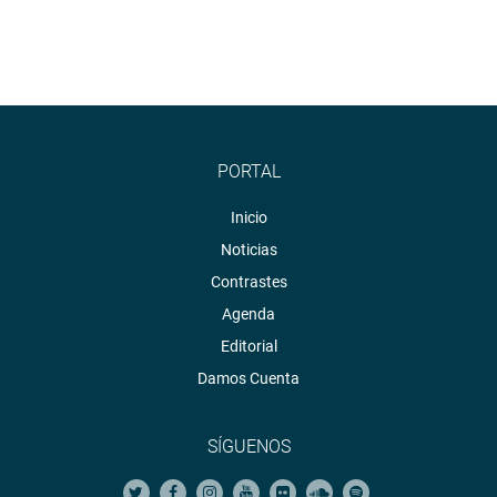
PORTAL
Inicio
Noticias
Contrastes
Agenda
Editorial
Damos Cuenta
SÍGUENOS