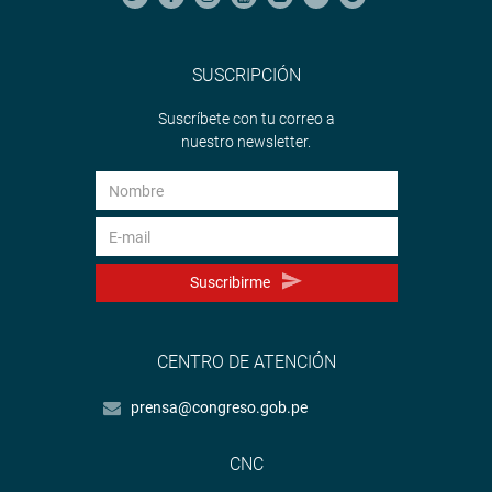
SUSCRIPCIÓN
Suscríbete con tu correo a
nuestro newsletter.
Suscribirme
CENTRO DE ATENCIÓN
prensa@congreso.gob.pe
CNC