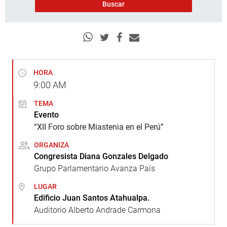
HORA
9:00
AM
TEMA
Evento
“XII Foro sobre Miastenia en el Perú”
ORGANIZA
Congresista Diana Gonzales Delgado
Grupo Parlamentario Avanza País
LUGAR
Edificio Juan Santos Atahualpa.
Auditorio Alberto Andrade Carmona