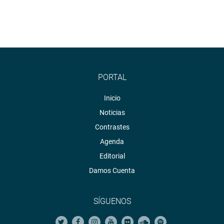
PORTAL
Inicio
Noticias
Contrastes
Agenda
Editorial
Damos Cuenta
SÍGUENOS