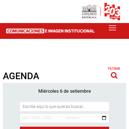
FILTRAR
AGENDA
Miércoles 6 de setiembre