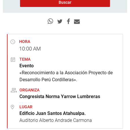
HORA
10:00
AM
TEMA
Evento
«Reconocimiento a la Asociación Proyecto de
Desarrollo Perú Cordilleras».
ORGANIZA
Congresista Norma Yarrow Lumbreras
LUGAR
Edificio Juan Santos Atahualpa.
Auditorio Alberto Andrade Carmona