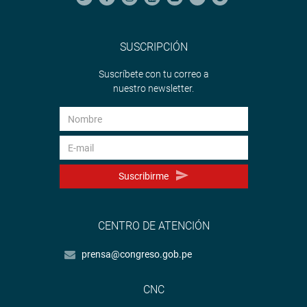
SUSCRIPCIÓN
Suscríbete con tu correo a
nuestro newsletter.
Suscribirme
CENTRO DE ATENCIÓN
prensa@congreso.gob.pe
CNC