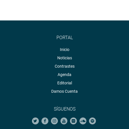
PORTAL
Inicio
Noticias
Contrastes
Agenda
Editorial
Damos Cuenta
SÍGUENOS