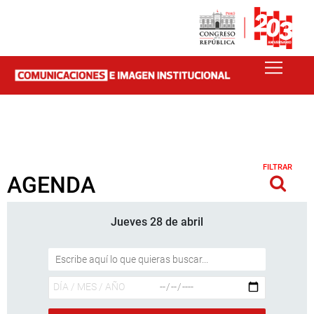
FILTRAR
AGENDA
Jueves 28 de abril