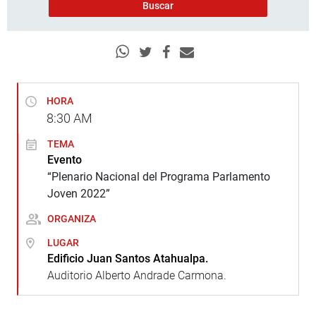
HORA
8:30
AM
TEMA
Evento
“Plenario Nacional del Programa Parlamento
Joven 2022”
ORGANIZA
LUGAR
Edificio Juan Santos Atahualpa.
Auditorio Alberto Andrade Carmona.