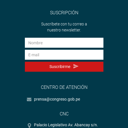
SUSCRIPCIÓN
Suscríbete con tu correo a
nuestro newsletter.
Suscribirme
CENTRO DE ATENCIÓN
prensa@congreso.gob.pe
CNC
Palacio Legislativo Av. Abancay s/n.