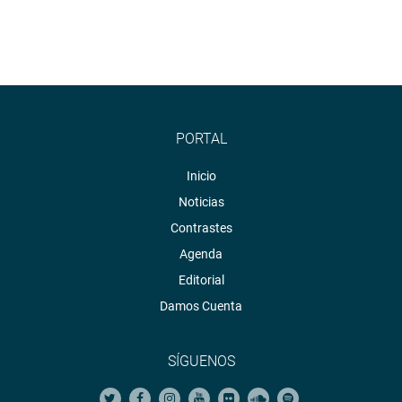
PORTAL
Inicio
Noticias
Contrastes
Agenda
Editorial
Damos Cuenta
SÍGUENOS