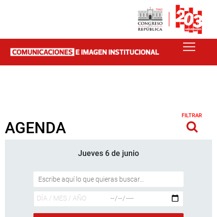
FILTRAR
AGENDA
Jueves 6 de junio