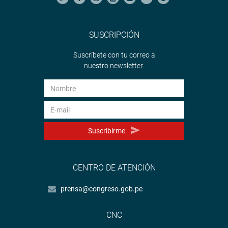
SUSCRIPCIÓN
Suscríbete con tu correo a
nuestro newsletter.
Suscribirme
CENTRO DE ATENCIÓN
prensa@congreso.gob.pe
CNC