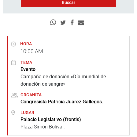
HORA
10:00
AM
TEMA
Evento
Campaña de donación «Día mundial de
donación de sangre»
ORGANIZA
Congresista Patricia Juárez Gallegos.
LUGAR
Palacio Legislativo (frontis)
Plaza Simón Bolívar.