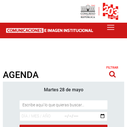
FILTRAR
AGENDA
Martes 28 de mayo