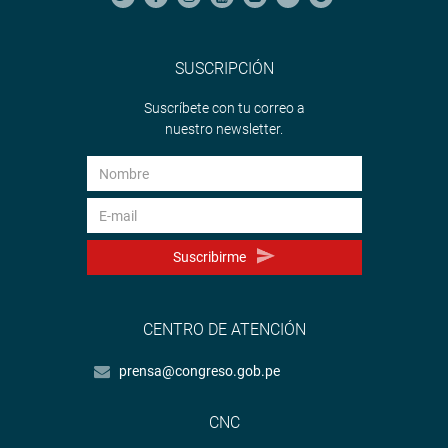
SUSCRIPCIÓN
Suscríbete con tu correo a
nuestro newsletter.
Suscribirme
CENTRO DE ATENCIÓN
prensa@congreso.gob.pe
CNC