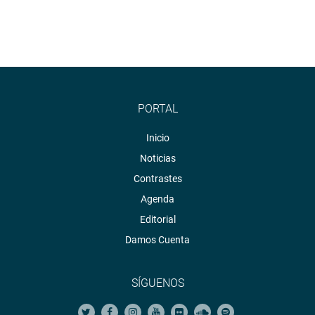
PORTAL
Inicio
Noticias
Contrastes
Agenda
Editorial
Damos Cuenta
SÍGUENOS