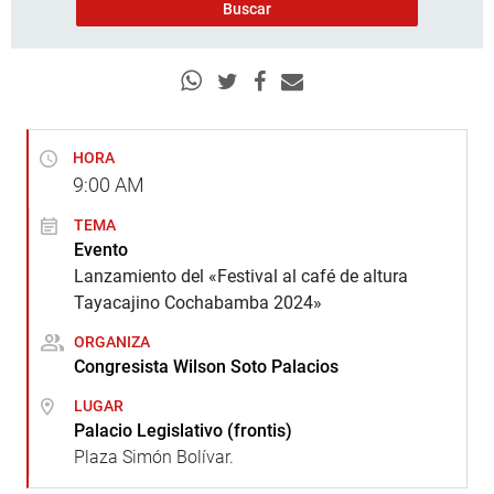
HORA
9:00
AM
TEMA
Evento
Lanzamiento del «Festival al café de altura
Tayacajino Cochabamba 2024»
ORGANIZA
Congresista Wilson Soto Palacios
LUGAR
Palacio Legislativo (frontis)
Plaza Simón Bolívar.