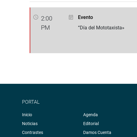
Evento
2:00
PM
“Día del Mototaxista»
PORTAL
Inicio
Agenda
Noticias
Editorial
Contrastes
Damos Cuenta