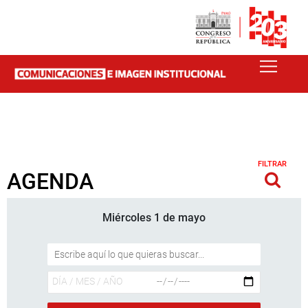
FILTRAR
AGENDA
Miércoles 1 de mayo