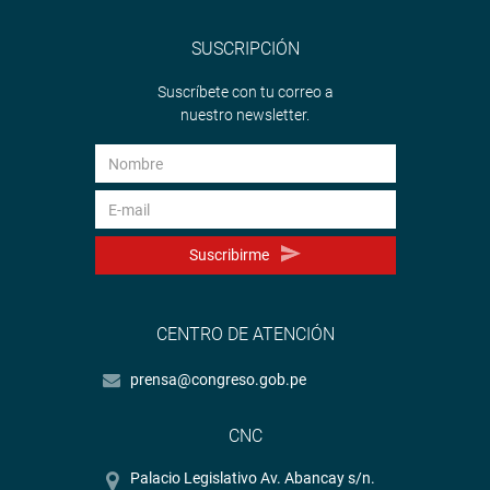
SUSCRIPCIÓN
Suscríbete con tu correo a
nuestro newsletter.
Suscribirme
CENTRO DE ATENCIÓN
prensa@congreso.gob.pe
CNC
Palacio Legislativo Av. Abancay s/n.