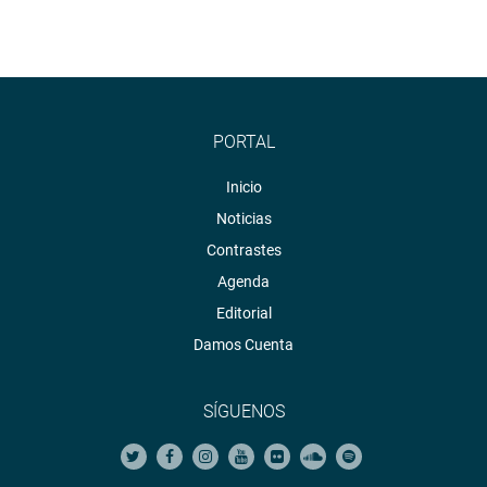
PORTAL
Inicio
Noticias
Contrastes
Agenda
Editorial
Damos Cuenta
SÍGUENOS