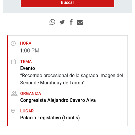
HORA
1:00
PM
TEMA
Evento
“Recorrido procesional de la sagrada imagen del
Señor de Muruhuay de Tarma”
ORGANIZA
Congresista Alejandro Cavero Alva
LUGAR
Palacio Legislativo (frontis)