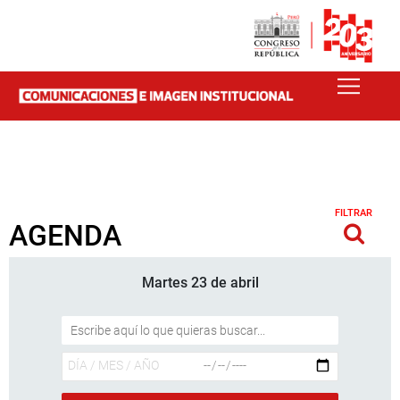
FILTRAR
AGENDA
Martes 23 de abril