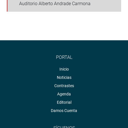
Auditorio Alberto Andrade Carmona
PORTAL
Inicio
Noticias
Contrastes
Agenda
Editorial
Damos Cuenta