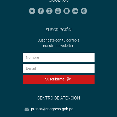
SÍGUENOS
SUSCRIPCIÓN
Suscríbete con tu correo a
nuestro newsletter.
Suscribirme
CENTRO DE ATENCIÓN
prensa@congreso.gob.pe