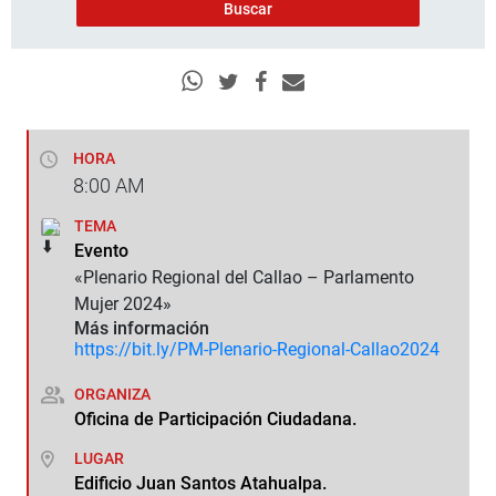
HORA
8:00
AM
TEMA
Evento
«Plenario Regional del Callao – Parlamento
Mujer 2024»
Más información
https://bit.ly/PM-Plenario-Regional-Callao2024
ORGANIZA
Oficina de Participación Ciudadana.
LUGAR
Edificio Juan Santos Atahualpa.