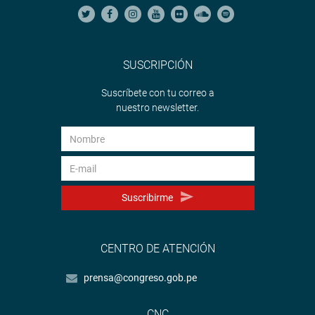
SUSCRIPCIÓN
Suscríbete con tu correo a
nuestro newsletter.
Suscribirme
CENTRO DE ATENCIÓN
prensa@congreso.gob.pe
CNC