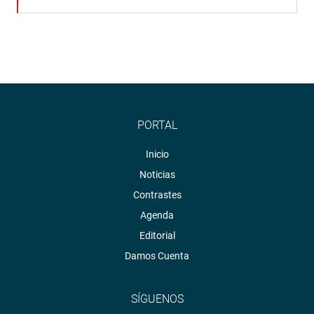
PORTAL
Inicio
Noticias
Contrastes
Agenda
Editorial
Damos Cuenta
SÍGUENOS