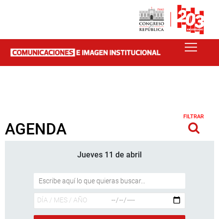
FILTRAR
AGENDA
Jueves 11 de abril