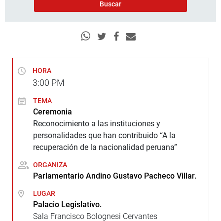
HORA
3:00
PM
TEMA
Ceremonia
Reconocimiento a las instituciones y
personalidades que han contribuido “A la
recuperación de la nacionalidad peruana”
ORGANIZA
Parlamentario Andino Gustavo Pacheco Villar.
LUGAR
Palacio Legislativo.
Sala Francisco Bolognesi Cervantes