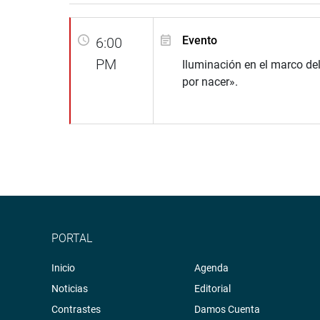
Evento
6:00
PM
Iluminación en el marco del
por nacer».
PORTAL
Inicio
Agenda
Noticias
Editorial
Contrastes
Damos Cuenta