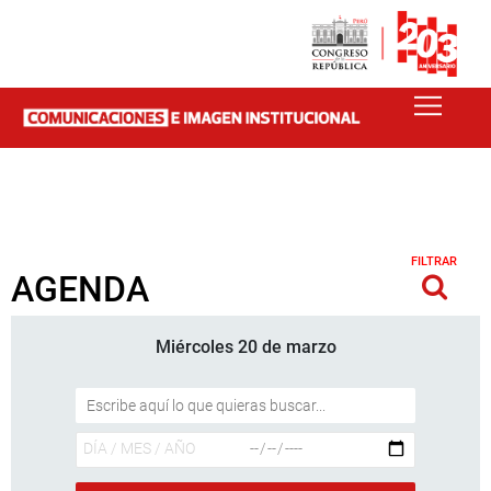
FILTRAR
AGENDA
Miércoles 20 de marzo