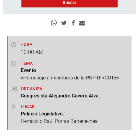
HORA
10:00
AM
TEMA
Evento
«Homenaje a miembros de la PNP-DIRCOTE»
ORGANIZA
Congresista Alejandro Cavero Alva.
LUGAR
Palacio Legislativo.
Hemiciclo Raúl Porras Barrenechea