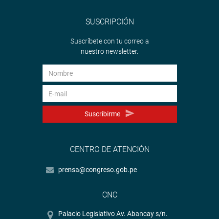
SUSCRIPCIÓN
Suscríbete con tu correo a
nuestro newsletter.
Suscribirme
CENTRO DE ATENCIÓN
prensa@congreso.gob.pe
CNC
Palacio Legislativo Av. Abancay s/n.