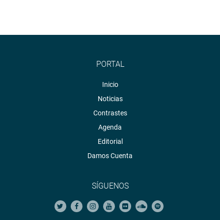
PORTAL
Inicio
Noticias
Contrastes
Agenda
Editorial
Damos Cuenta
SÍGUENOS