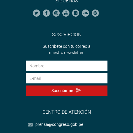
SÍGUENOS
SUSCRIPCIÓN
Suscríbete con tu correo a
nuestro newsletter.
Suscribirme
CENTRO DE ATENCIÓN
prensa@congreso.gob.pe