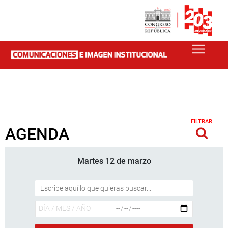
FILTRAR
AGENDA
Martes 12 de marzo