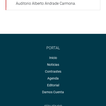
Auditorio Alberto Andrade Carmona.
PORTAL
Inicio
Noticias
Contrastes
Agenda
Editorial
Damos Cuenta