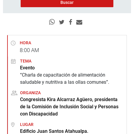
HORA
8:00
AM
TEMA
Evento
“Charla de capacitación de alimentación
saludable y nutritiva a las ollas comunes”.
ORGANIZA
Congresista Kira Alcarraz Agüero, presidenta
de la Comisión de Inclusión Social y Personas
con Discapacidad
LUGAR
Edificio Juan Santos Atahualpa.