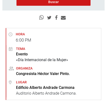
HORA
6:00
PM
TEMA
Evento
«Día Internacional de la Mujer»
ORGANIZA
Congresista Héctor Valer Pinto.
LUGAR
Edificio Alberto Andrade Carmona
Auditorio Alberto Andrade Carmona.