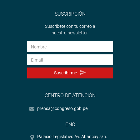
SUSCRIPCIÓN
Suscríbete con tu correo a
nuestro newsletter.
Suscribirme
CENTRO DE ATENCIÓN
prensa@congreso.gob.pe
CNC
Palacio Legislativo Av. Abancay s/n.