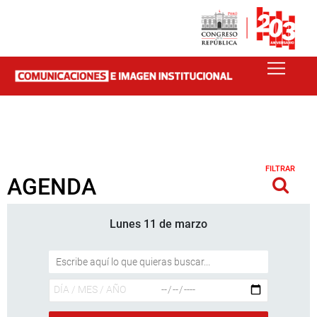
FILTRAR
AGENDA
Lunes 11 de marzo