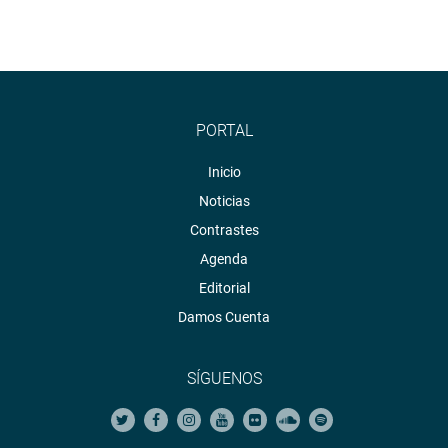
PORTAL
Inicio
Noticias
Contrastes
Agenda
Editorial
Damos Cuenta
SÍGUENOS