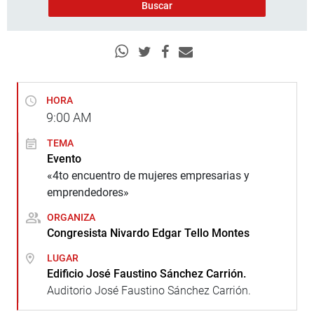
HORA
9:00
AM
TEMA
Evento
«4to encuentro de mujeres empresarias y
emprendedores»
ORGANIZA
Congresista Nivardo Edgar Tello Montes
LUGAR
Edificio José Faustino Sánchez Carrión.
Auditorio José Faustino Sánchez Carrión.