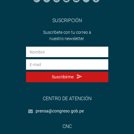
SUSCRIPCIÓN
Suscríbete con tu correo a
nuestro newsletter.
Suscribirme
CENTRO DE ATENCIÓN
prensa@congreso.gob.pe
CNC