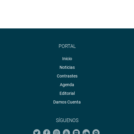
PORTAL
Inicio
Noticias
Contrastes
Agenda
Editorial
Damos Cuenta
SÍGUENOS