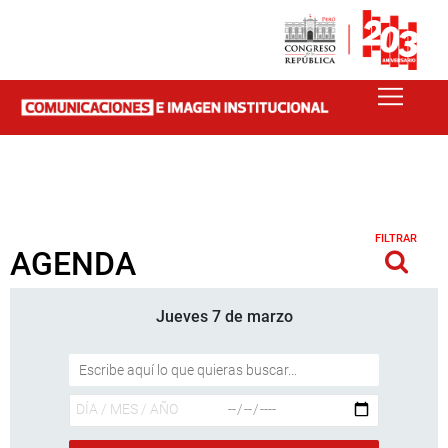
FILTRAR
AGENDA
Jueves 7 de marzo