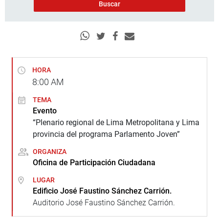
HORA
8:00
AM
TEMA
Evento
“Plenario regional de Lima Metropolitana y Lima
provincia del programa Parlamento Joven”
ORGANIZA
Oficina de Participación Ciudadana
LUGAR
Edificio José Faustino Sánchez Carrión.
Auditorio José Faustino Sánchez Carrión.