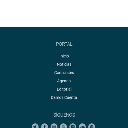
PORTAL
Inicio
Noticias
Contrastes
Agenda
Editorial
Damos Cuenta
SÍGUENOS