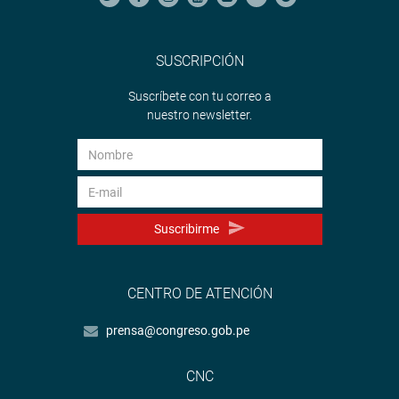
SUSCRIPCIÓN
Suscríbete con tu correo a
nuestro newsletter.
Suscribirme
CENTRO DE ATENCIÓN
prensa@congreso.gob.pe
CNC