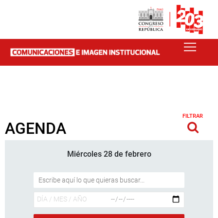
FILTRAR
AGENDA
Miércoles 28 de febrero