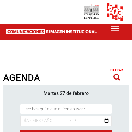
FILTRAR
AGENDA
Martes 27 de febrero