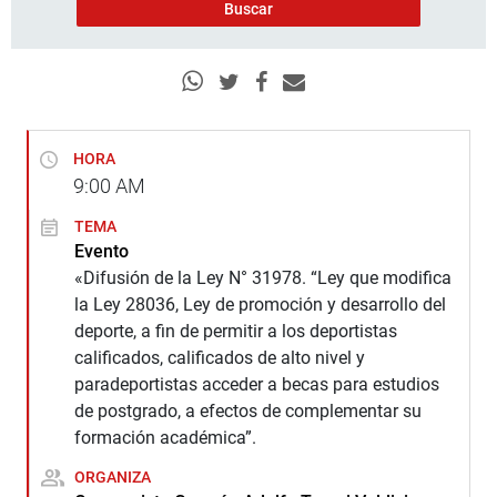
HORA
9:00
AM
TEMA
Evento
«Difusión de la Ley N° 31978. “Ley que modifica
la Ley 28036, Ley de promoción y desarrollo del
deporte, a fin de permitir a los deportistas
calificados, calificados de alto nivel y
paradeportistas acceder a becas para estudios
de postgrado, a efectos de complementar su
formación académica”.
ORGANIZA