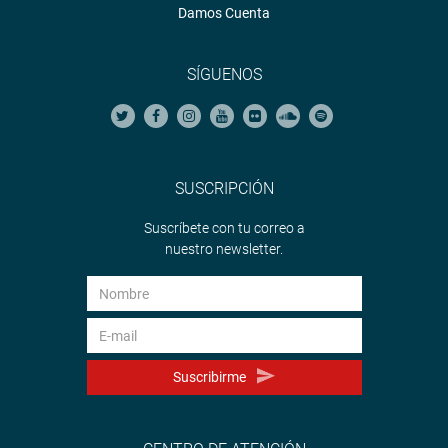
Damos Cuenta
SÍGUENOS
SUSCRIPCIÓN
Suscríbete con tu correo a
nuestro newsletter.
Suscribirme