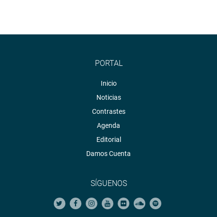
PORTAL
Inicio
Noticias
Contrastes
Agenda
Editorial
Damos Cuenta
SÍGUENOS