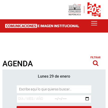
FILTRAR
AGENDA
Lunes 29 de enero