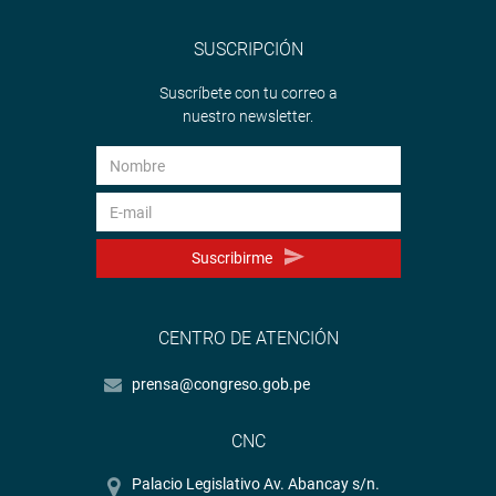
SUSCRIPCIÓN
Suscríbete con tu correo a
nuestro newsletter.
Suscribirme
CENTRO DE ATENCIÓN
prensa@congreso.gob.pe
CNC
Palacio Legislativo Av. Abancay s/n.