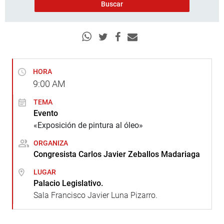
HORA
9:00
AM
TEMA
Evento
«Exposición de pintura al óleo»
ORGANIZA
Congresista Carlos Javier Zeballos Madariaga
LUGAR
Palacio Legislativo.
Sala Francisco Javier Luna Pizarro.