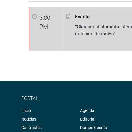
Evento
3:00
PM
“Clausura diplomado intern
nutrición deportiva”
PORTAL
Inicio
Agenda
Noticias
Editorial
Contrastes
Damos Cuenta