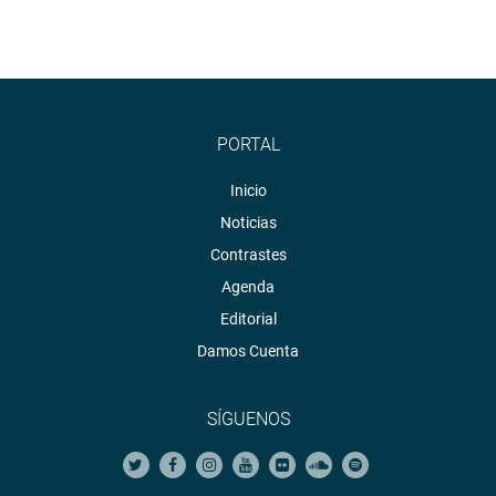
PORTAL
Inicio
Noticias
Contrastes
Agenda
Editorial
Damos Cuenta
SÍGUENOS