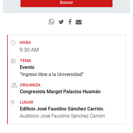
HORA
9:30
AM
TEMA
Evento
“Ingreso libre a la Universidad”
ORGANIZA
Congresista Margot Palacios Huamán
LUGAR
Edificio José Faustino Sánchez Carrión.
Auditorio José Faustino Sánchez Carrión.