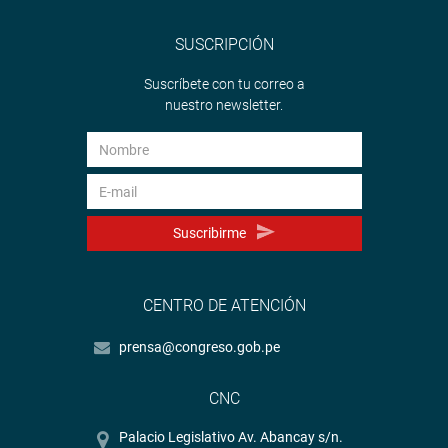
SUSCRIPCIÓN
Suscríbete con tu correo a
nuestro newsletter.
Suscribirme
CENTRO DE ATENCIÓN
prensa@congreso.gob.pe
CNC
Palacio Legislativo Av. Abancay s/n.