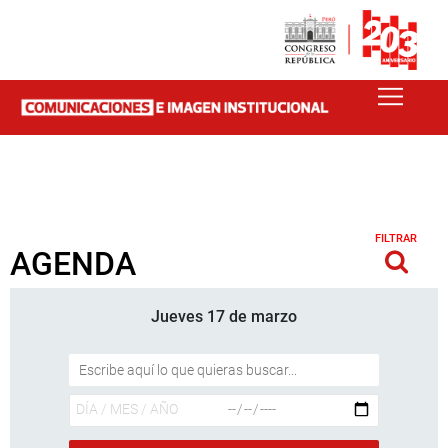
FILTRAR
AGENDA
Jueves 17 de marzo