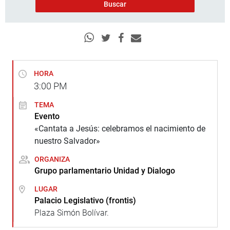
HORA
3:00
PM
TEMA
Evento
«Cantata a Jesús: celebramos el nacimiento de
nuestro Salvador»
ORGANIZA
Grupo parlamentario Unidad y Dialogo
LUGAR
Palacio Legislativo (frontis)
Plaza Simón Bolívar.