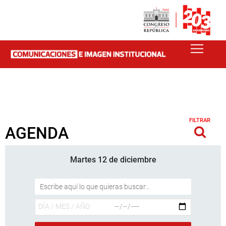
FILTRAR
AGENDA
Martes 12 de diciembre