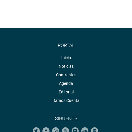
PORTAL
Inicio
Noticias
Contrastes
Agenda
Editorial
Damos Cuenta
SÍGUENOS