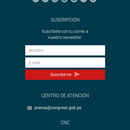
SUSCRIPCIÓN
Suscríbete con tu correo a
nuestro newsletter.
Suscribirme
CENTRO DE ATENCIÓN
prensa@congreso.gob.pe
CNC