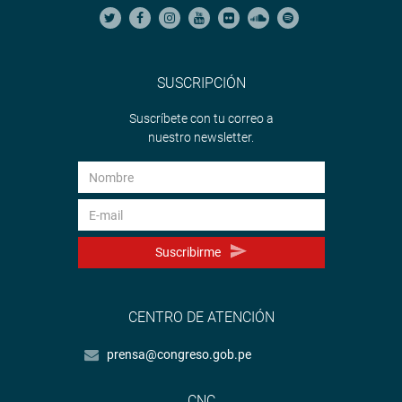
SUSCRIPCIÓN
Suscríbete con tu correo a
nuestro newsletter.
Suscribirme
CENTRO DE ATENCIÓN
prensa@congreso.gob.pe
CNC