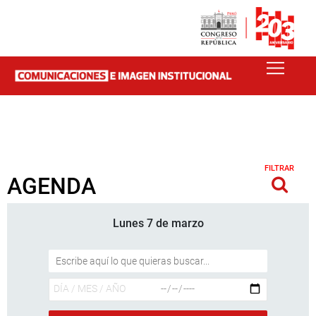
FILTRAR
AGENDA
Lunes 7 de marzo