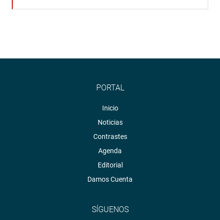
PORTAL
Inicio
Noticias
Contrastes
Agenda
Editorial
Damos Cuenta
SÍGUENOS