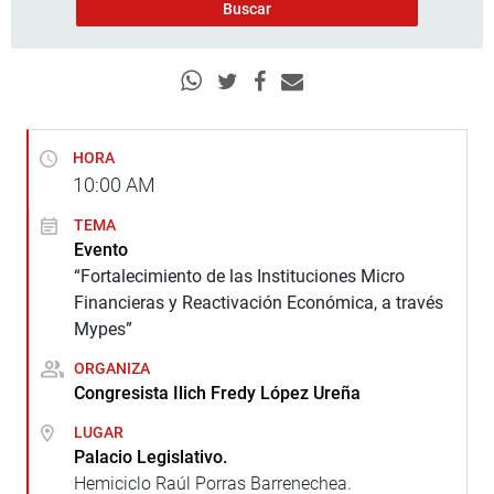
HORA
10:00
AM
TEMA
Evento
“Fortalecimiento de las Instituciones Micro
Financieras y Reactivación Económica, a través
Mypes”
ORGANIZA
Congresista Ilich Fredy López Ureña
LUGAR
Palacio Legislativo.
Hemiciclo Raúl Porras Barrenechea.