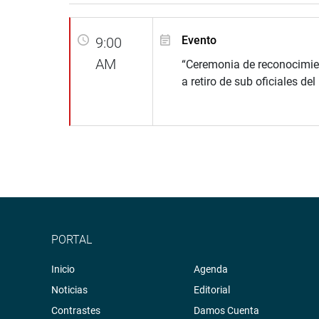
Evento
9:00
AM
“Ceremonia de reconocimien
a retiro de sub oficiales del
PORTAL
Inicio
Agenda
Noticias
Editorial
Contrastes
Damos Cuenta