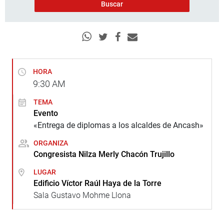
HORA
9:30
AM
TEMA
Evento
«Entrega de diplomas a los alcaldes de Ancash»
ORGANIZA
Congresista Nilza Merly Chacón Trujillo
LUGAR
Edificio Víctor Raúl Haya de la Torre
Sala Gustavo Mohme Llona