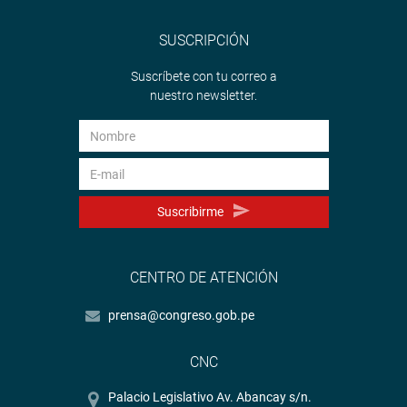
SUSCRIPCIÓN
Suscríbete con tu correo a
nuestro newsletter.
Suscribirme
CENTRO DE ATENCIÓN
prensa@congreso.gob.pe
CNC
Palacio Legislativo Av. Abancay s/n.