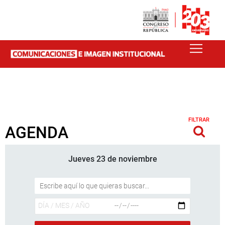
FILTRAR
AGENDA
Jueves 23 de noviembre