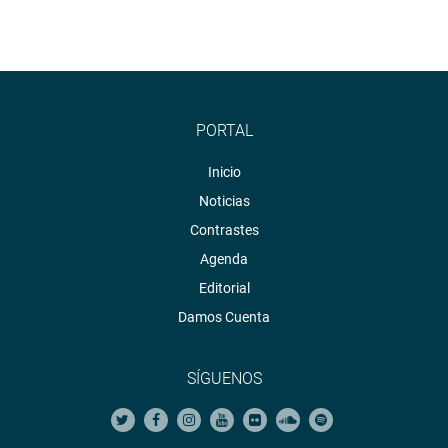
PORTAL
Inicio
Noticias
Contrastes
Agenda
Editorial
Damos Cuenta
SÍGUENOS