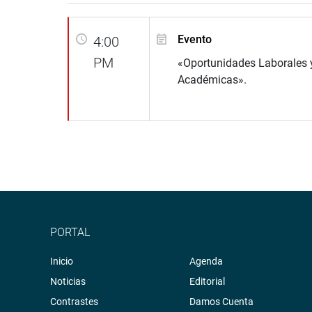
Evento
4:00
PM
«Oportunidades Laborales 
Académicas».
PORTAL
Inicio
Agenda
Noticias
Editorial
Contrastes
Damos Cuenta