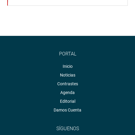
PORTAL
Inicio
Noticias
Contrastes
Agenda
Editorial
Damos Cuenta
SÍGUENOS