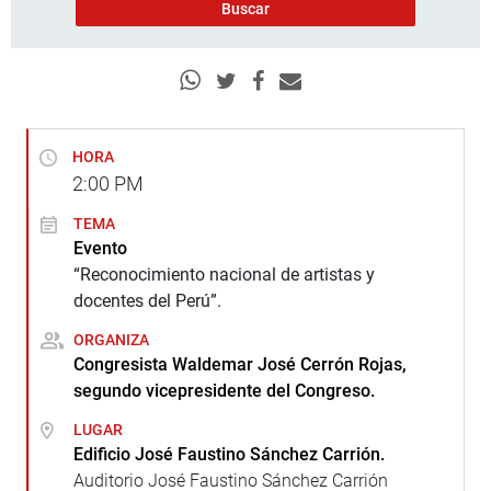
HORA
2:00
PM
TEMA
Evento
“Reconocimiento nacional de artistas y
docentes del Perú”.
ORGANIZA
Congresista Waldemar José Cerrón Rojas,
segundo vicepresidente del Congreso.
LUGAR
Edificio José Faustino Sánchez Carrión.
Auditorio José Faustino Sánchez Carrión