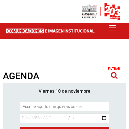
FILTRAR
AGENDA
Viernes 10 de noviembre