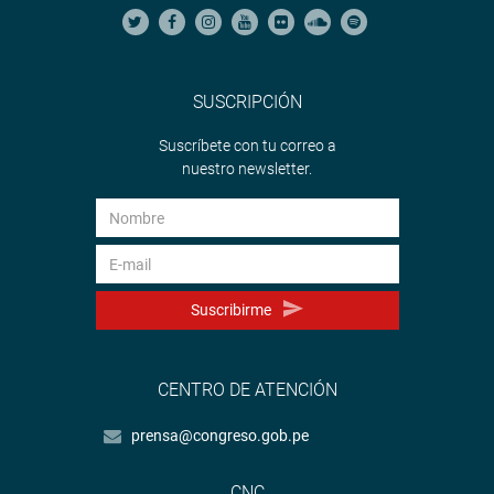
SUSCRIPCIÓN
Suscríbete con tu correo a
nuestro newsletter.
Suscribirme
CENTRO DE ATENCIÓN
prensa@congreso.gob.pe
CNC